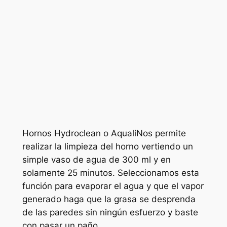
Hornos Hydroclean o AqualiNos permite
realizar la limpieza del horno vertiendo un
simple vaso de agua de 300 ml y en
solamente 25 minutos. Seleccionamos esta
función para evaporar el agua y que el vapor
generado haga que la grasa se desprenda
de las paredes sin ningún esfuerzo y baste
con pasar un paño.