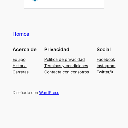
Hornos
Acerca de
Privacidad
Social
Equipo
Política de privacidad
Facebook
Historia
Términos y condiciones
Instagram
Carreras
Contacta con consotros
Twitter/X
Diseñado con
WordPress