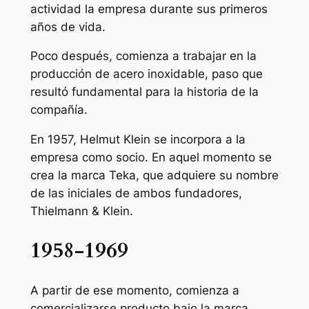
actividad la empresa durante sus primeros
años de vida.
Poco después, comienza a trabajar en la
producción de acero inoxidable, paso que
resultó fundamental para la historia de la
compañía.
En 1957, Helmut Klein se incorpora a la
empresa como socio. En aquel momento se
crea la marca Teka, que adquiere su nombre
de las iniciales de ambos fundadores,
Thielmann & Klein.
1958-1969
A partir de ese momento, comienza a
comercializarse producto bajo la marca