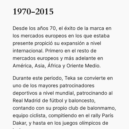
1970-2015
Desde los años 70, el éxito de la marca en
los mercados europeos en los que estaba
presente propició su expansión a nivel
internacional. Primero en el resto de
mercados europeos y más adelante en
América, Asia, África y Oriente Medio.
Durante este periodo, Teka se convierte en
uno de los mayores patrocinadores
deportivos a nivel mundial, patrocinando al
Real Madrid de fútbol y baloncesto,
contando con su propio club de balonmamo,
equipo ciclista, compitiendo en el rally París
Dakar, y hasta en los juegos olímpicos de