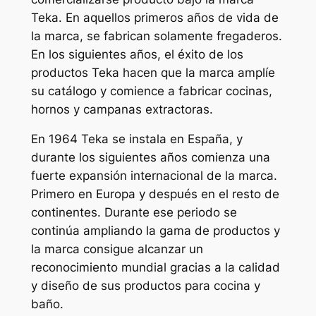
Teka. En aquellos primeros años de vida de
la marca, se fabrican solamente fregaderos.
En los siguientes años, el éxito de los
productos Teka hacen que la marca amplíe
su catálogo y comience a fabricar cocinas,
hornos y campanas extractoras.
En 1964 Teka se instala en España, y
durante los siguientes años comienza una
fuerte expansión internacional de la marca.
Primero en Europa y después en el resto de
continentes. Durante ese periodo se
continúa ampliando la gama de productos y
la marca consigue alcanzar un
reconocimiento mundial gracias a la calidad
y diseño de sus productos para cocina y
baño.