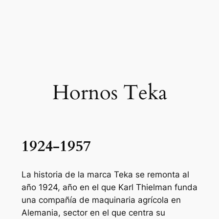
Hornos Teka
1924-1957
La historia de la marca Teka se remonta al
año 1924, año en el que Karl Thielman funda
una compañía de maquinaria agrícola en
Alemania, sector en el que centra su