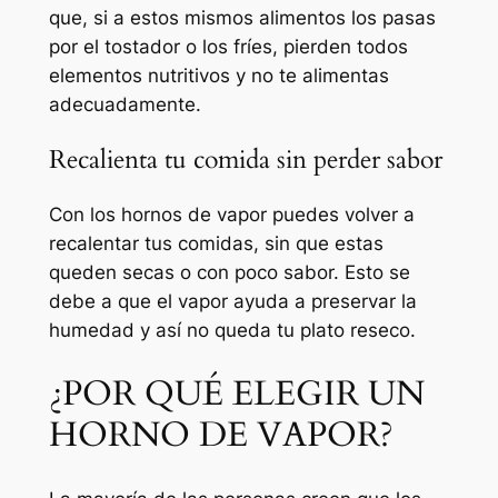
que, si a estos mismos alimentos los pasas
por el tostador o los fríes, pierden todos
elementos nutritivos y no te alimentas
adecuadamente.
Recalienta tu comida sin perder sabor
Con los hornos de vapor puedes volver a
recalentar tus comidas, sin que estas
queden secas o con poco sabor. Esto se
debe a que el vapor ayuda a preservar la
humedad y así no queda tu plato reseco.
¿POR QUÉ ELEGIR UN
HORNO DE VAPOR?