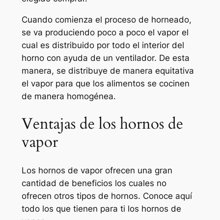
Cuando comienza el proceso de horneado,
se va produciendo poco a poco el vapor el
cual es distribuido por todo el interior del
horno con ayuda de un ventilador. De esta
manera, se distribuye de manera equitativa
el vapor para que los alimentos se cocinen
de manera homogénea.
Ventajas de los hornos de
vapor
Los hornos de vapor ofrecen una gran
cantidad de beneficios los cuales no
ofrecen otros tipos de hornos. Conoce aquí
todo los que tienen para ti los hornos de