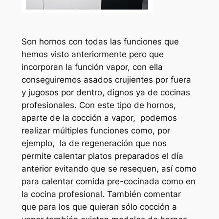
Son hornos con todas las funciones que
hemos visto anteriormente pero que
incorporan la función vapor, con ella
conseguiremos asados crujientes por fuera
y jugosos por dentro, dignos ya de cocinas
profesionales. Con este tipo de hornos,
aparte de la cocción a vapor, podemos
realizar múltiples funciones como, por
ejemplo, la de regeneración que nos
permite calentar platos preparados el día
anterior evitando que se resequen, así como
para calentar comida pre-cocinada como en
la cocina profesional. También comentar
que para los que quieran sólo cocción a