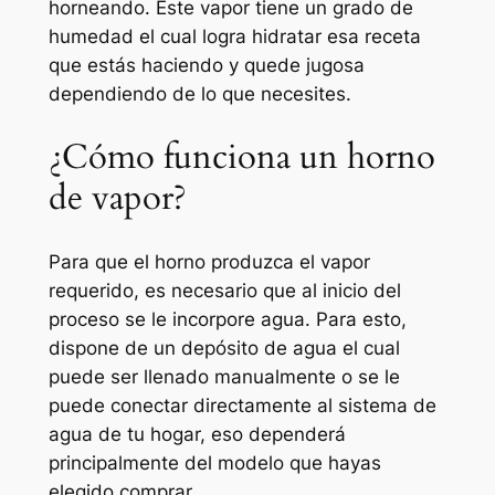
horneando. Este vapor tiene un grado de
humedad el cual logra hidratar esa receta
que estás haciendo y quede jugosa
dependiendo de lo que necesites.
¿Cómo funciona un horno
de vapor?
Para que el horno produzca el vapor
requerido, es necesario que al inicio del
proceso se le incorpore agua. Para esto,
dispone de un depósito de agua el cual
puede ser llenado manualmente o se le
puede conectar directamente al sistema de
agua de tu hogar, eso dependerá
principalmente del modelo que hayas
elegido comprar.