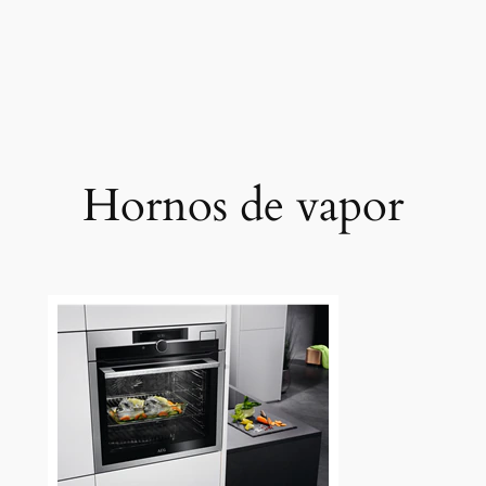
Hornos de vapor