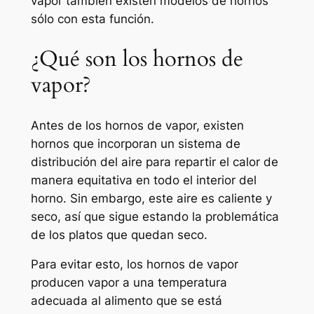
vapor también existen modelos de hornos
sólo con esta función.
¿Qué son los hornos de
vapor?
Antes de los hornos de vapor, existen
hornos que incorporan un sistema de
distribución del aire para repartir el calor de
manera equitativa en todo el interior del
horno. Sin embargo, este aire es caliente y
seco, así que sigue estando la problemática
de los platos que quedan seco.
Para evitar esto, los hornos de vapor
producen vapor a una temperatura
adecuada al alimento que se está