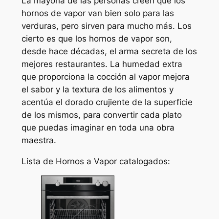
La mayoría de las personas creen que los
hornos de vapor van bien solo para las
verduras, pero sirven para mucho más. Los
cierto es que los hornos de vapor son,
desde hace décadas, el arma secreta de los
mejores restaurantes. La humedad extra
que proporciona la cocción al vapor mejora
el sabor y la textura de los alimentos y
acentúa el dorado crujiente de la superficie
de los mismos, para convertir cada plato
que puedas imaginar en toda una obra
maestra.
Lista de Hornos a Vapor catalogados: