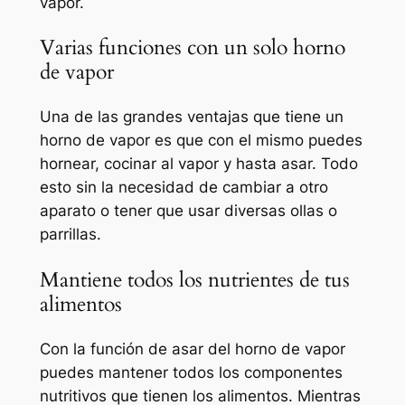
vapor.
Varias funciones con un solo horno
de vapor
Una de las grandes ventajas que tiene un
horno de vapor es que con el mismo puedes
hornear, cocinar al vapor y hasta asar. Todo
esto sin la necesidad de cambiar a otro
aparato o tener que usar diversas ollas o
parrillas.
Mantiene todos los nutrientes de tus
alimentos
Con la función de asar del horno de vapor
puedes mantener todos los componentes
nutritivos que tienen los alimentos. Mientras